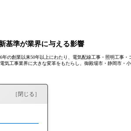
の新基準が業界に与える影響
6年の創業以来50年以上にわたり、電気配線工事・照明工事
は、電気工事業界に大きな変革をもたらし、御殿場市・静岡市・