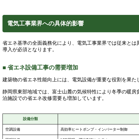
電気工事業界への具体的影響
省エネ基準の全面義務化により、電気工事業界では従来とは
導入が必須となります。
■ 省エネ設備工事の需要増加
建築物の省エネ性能向上には、電気設備が重要な役割を果た
静岡県東部地域では、富士山麓の気候特性により冬季の暖房
泊施設での省エネ改修需要も増加しています。
設備分類
空調設備
高効率ヒートポンプ・インバーター制御