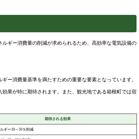
ネルギー消費量の削減が求められるため、高効率な電気設備の
ルギー消費量基準を満たすための重要な要素となっています。
入効果が特に期待されます。また、観光地である箱根町では宿
期待される効果
ルギー30～50％削減