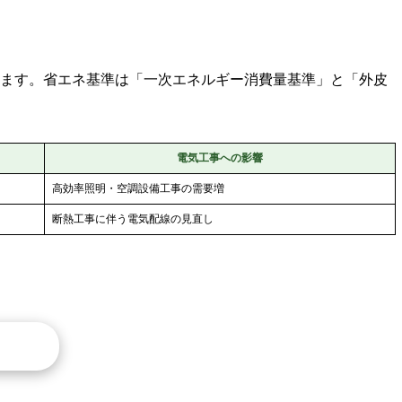
れます。省エネ基準は「一次エネルギー消費量基準」と「外皮
電気工事への影響
高効率照明・空調設備工事の需要増
断熱工事に伴う電気配線の見直し