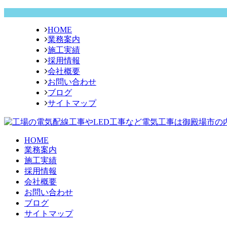
HOME
業務案内
施工実績
採用情報
会社概要
お問い合わせ
ブログ
サイトマップ
HOME
業務案内
施工実績
採用情報
会社概要
お問い合わせ
ブログ
サイトマップ