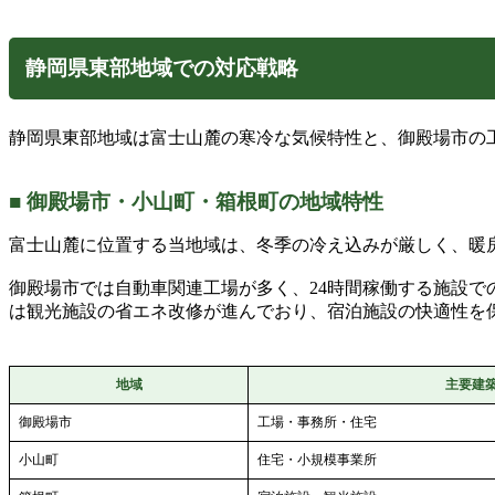
静岡県東部地域での対応戦略
静岡県東部地域は富士山麓の寒冷な気候特性と、御殿場市の
■ 御殿場市・小山町・箱根町の地域特性
富士山麓に位置する当地域は、冬季の冷え込みが厳しく、暖
御殿場市では自動車関連工場が多く、24時間稼働する施設
は観光施設の省エネ改修が進んでおり、宿泊施設の快適性を
地域
主要建
御殿場市
工場・事務所・住宅
小山町
住宅・小規模事業所