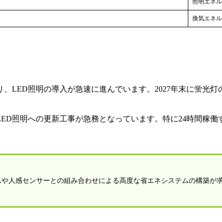
照明エネル
換気エネル
、LED照明の導入が急速に進んでいます。2027年末に蛍光灯
ED照明への更新工事が急務となっています。特に24時間稼働
ムや人感センサーとの組み合わせによる高度な省エネシステムの構築が