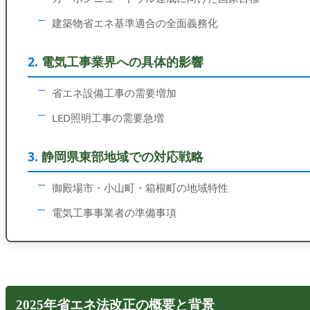
建築物省エネ基準適合の全面義務化
電気工事業界への具体的影響
省エネ設備工事の需要増加
LED照明工事の需要急増
静岡県東部地域での対応戦略
御殿場市・小山町・箱根町の地域特性
電気工事事業者の準備事項
2025年省エネ法改正の概要と背景