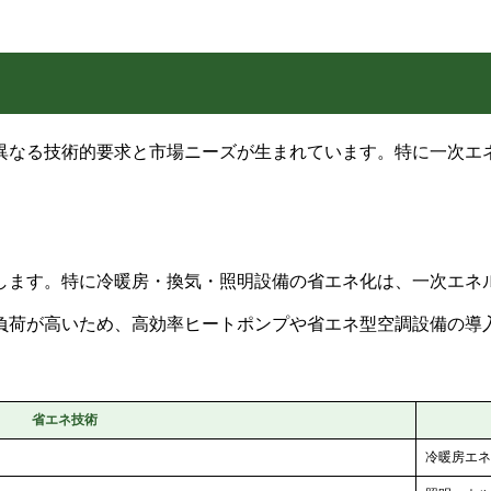
異なる技術的要求と市場ニーズが生まれています。特に一次エ
します。特に冷暖房・換気・照明設備の省エネ化は、一次エネ
負荷が高いため、高効率ヒートポンプや省エネ型空調設備の導
省エネ技術
冷暖房エネ