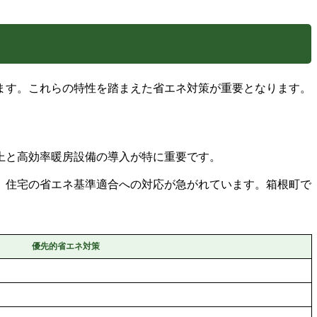
ます。これらの特性を踏まえた省エネ対策が重要となります。
上と高効率暖房設備の導入が特に重要です。
、住宅の省エネ基準適合への対応が急がれています。箱根町で
。
優先的省エネ対策