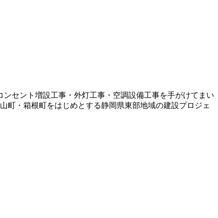
・コンセント増設工事・外灯工事・空調設備工事を手がけてまい
小山町・箱根町をはじめとする静岡県東部地域の建設プロジェ