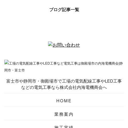
ブログ記事一覧
富士市や静岡市・御殿場市で工場の電気配線工事やLED工事
などの電気工事なら株式会社内海電機商会へ
HOME
業務案内
施工実績