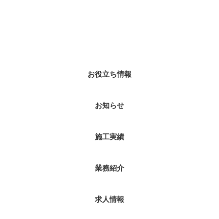
カテゴリー
お役立ち情報
お知らせ
施工実績
業務紹介
求人情報