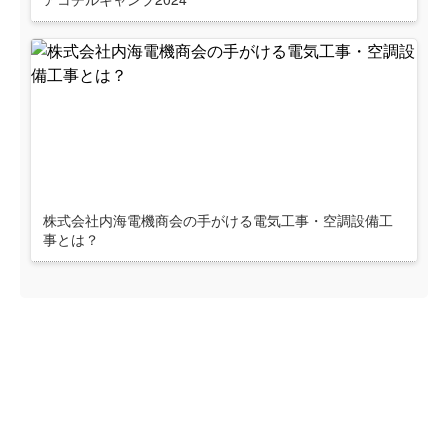
株式会社内海電機商会の手がける電気工事・空調設備工
事とは？