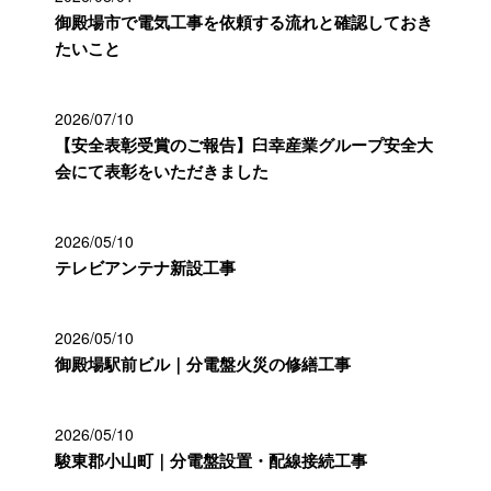
御殿場市で電気工事を依頼する流れと確認しておき
たいこと
2026/07/10
【安全表彰受賞のご報告】臼幸産業グループ安全大
会にて表彰をいただきました
2026/05/10
テレビアンテナ新設工事
2026/05/10
御殿場駅前ビル｜分電盤火災の修繕工事
2026/05/10
駿東郡小山町｜分電盤設置・配線接続工事