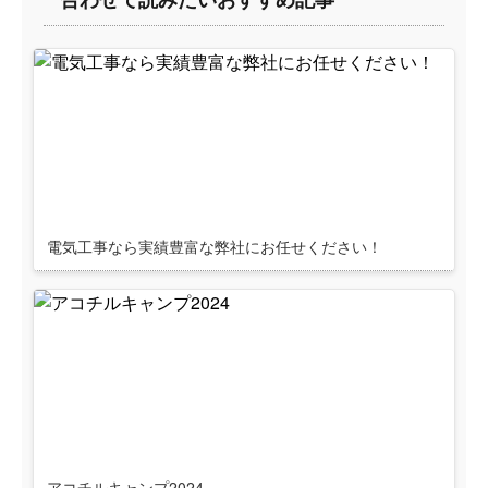
電気工事なら実績豊富な弊社にお任せください！
アコチルキャンプ2024