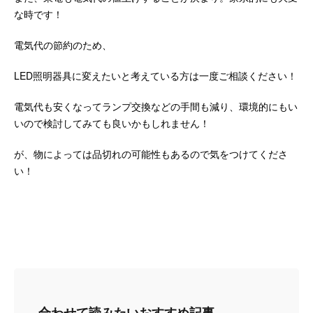
な時です！
電気代の節約のため、
LED照明器具に変えたいと考えている方は一度ご相談ください！
電気代も安くなってランプ交換などの手間も減り、環境的にもい
いので検討してみても良いかもしれません！
が、物によっては品切れの可能性もあるので気をつけてくださ
い！
合わせて読みたいおすすめ記事