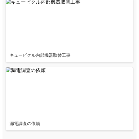
キュービクル内部機器取替工事
漏電調査の依頼