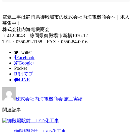
電気工事は静岡県御殿場市の株式会社内海電機商会へ｜求人
募集中！
株式会社内海電機商会
〒412-0043 静岡県御殿場市新橋1076-12
TEL：0550-82-1158 FAX：0550-84-0016
Twitter
Facebook
Google+
Pocket
B!
はてブ
LINE
株式会社内海電機商会
施工実績
関連記事
御殿場駅前 LED化工事