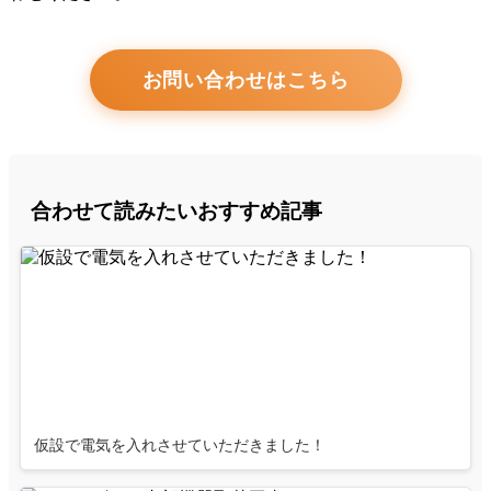
お問い合わせはこちら
合わせて読みたいおすすめ記事
仮設で電気を入れさせていただきました！