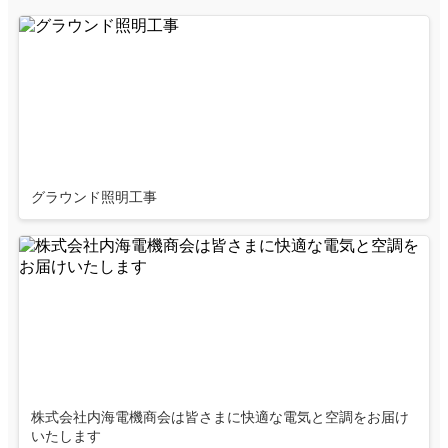
グラウンド照明工事
株式会社内海電機商会は皆さまに快適な電気と空調をお届け
いたします