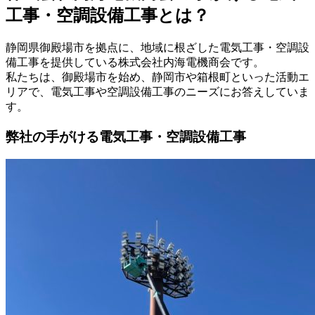
工事・空調設備工事とは？
静岡県御殿場市を拠点に、地域に根ざした電気工事・空調設
備工事を提供している株式会社内海電機商会です。
私たちは、御殿場市を始め、静岡市や箱根町といった活動エ
リアで、電気工事や空調設備工事のニーズにお答えしていま
す。
弊社の手がける電気工事・空調設備工事