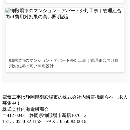
御殿場市のマンション・アパート外灯工事｜管理組合向け費
用対効果の高い照明設計
電気工事は静岡県御殿場市の株式会社内海電機商会へ｜求人
募集中！
株式会社内海電機商会
〒412-0043 静岡県御殿場市新橋1076-12
TEL：0550-82-1158 FAX：0550-84-0016