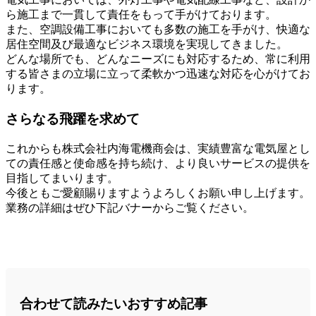
ら施工まで一貫して責任をもって手がけております。
また、空調設備工事においても多数の施工を手がけ、快適な
居住空間及び最適なビジネス環境を実現してきました。
どんな場所でも、どんなニーズにも対応するため、常に利用
する皆さまの立場に立って柔軟かつ迅速な対応を心がけてお
ります。
さらなる飛躍を求めて
これからも株式会社内海電機商会は、実績豊富な電気屋とし
ての責任感と使命感を持ち続け、より良いサービスの提供を
目指してまいります。
今後ともご愛顧賜りますようよろしくお願い申し上げます。
業務の詳細はぜひ下記バナーからご覧ください。
合わせて読みたいおすすめ記事