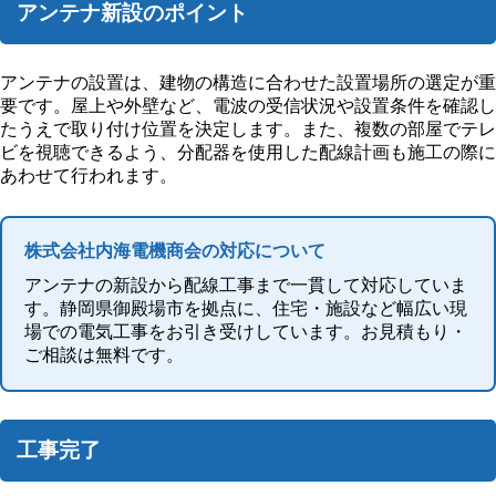
アンテナ新設のポイント
アンテナの設置は、建物の構造に合わせた設置場所の選定が重
要です。屋上や外壁など、電波の受信状況や設置条件を確認し
たうえで取り付け位置を決定します。また、複数の部屋でテレ
ビを視聴できるよう、分配器を使用した配線計画も施工の際に
あわせて行われます。
株式会社内海電機商会の対応について
アンテナの新設から配線工事まで一貫して対応していま
す。静岡県御殿場市を拠点に、住宅・施設など幅広い現
場での電気工事をお引き受けしています。お見積もり・
ご相談は無料です。
工事完了