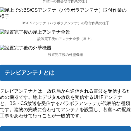
外壁への機器取付作業の様子
BS/CSアンテナ（パラボラアンテナ）の取付作業の様子
設置完了後のアンテナ全景（屋上）
設置完了後の外壁機器
テレビアンテナとは
テレビアンテナとは、放送局から送信される電波を受信するた
めの機器です。地上デジタル放送を受信するUHFアンテナ
と、BS・CS放送を受信するパラボラアンテナが代表的な種類
です。建物の完成に合わせてアンテナを設置し、各室への配線
工事をあわせて行うことが一般的です。