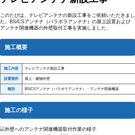
このたびは、テレビアンテナの新設工事をご依頼いただきまし
た。BS/CSアンテナ（パラボラアンテナ）の屋上設置および
アンテナ関連機器の外壁取付工事を実施しました。
施工概要
施工内容
テレビアンテナ新設工事
設置箇所
屋上・建物外壁
種別
BS/CSアンテナ（パラボラアンテナ）・アンテナ関連機器
施工の様子