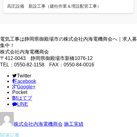
高圧設備 新設工事（建柱作業＆埋設配管工事）
電気工事は静岡県御殿場市の株式会社内海電機商会へ｜求人募
集中！
株式会社内海電機商会
〒412-0043 静岡県御殿場市新橋1076-12
TEL：0550-82-1158 FAX：0550-84-0016
Twitter
Facebook
Google+
Pocket
B!
はてブ
LINE
株式会社内海電機商会
施工実績
関連記事