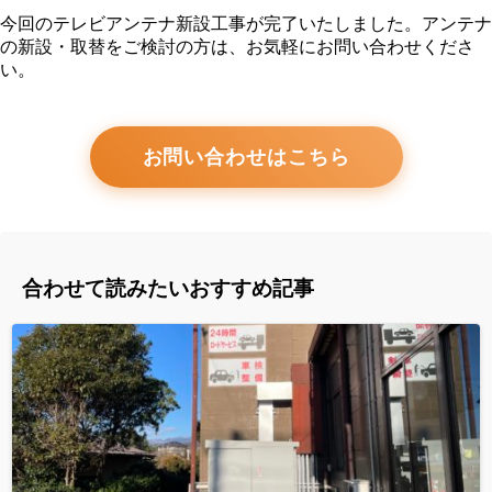
今回のテレビアンテナ新設工事が完了いたしました。アンテナ
の新設・取替をご検討の方は、お気軽にお問い合わせくださ
い。
お問い合わせはこちら
合わせて読みたいおすすめ記事