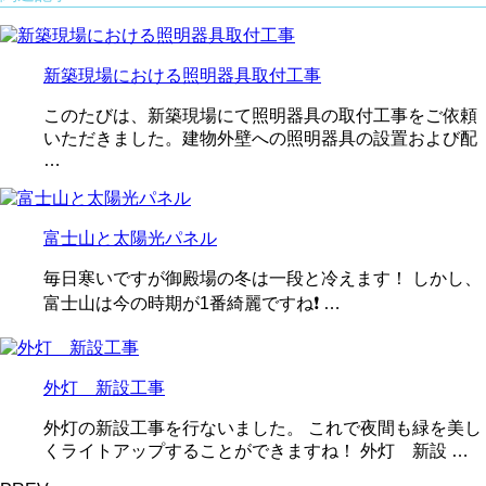
新築現場における照明器具取付工事
このたびは、新築現場にて照明器具の取付工事をご依頼
いただきました。建物外壁への照明器具の設置および配
…
富士山と太陽光パネル
毎日寒いですが御殿場の冬は一段と冷えます！ しかし、
富士山は今の時期が1番綺麗ですね❗ …
外灯 新設工事
外灯の新設工事を行ないました。 これで夜間も緑を美し
くライトアップすることができますね！ 外灯 新設 …