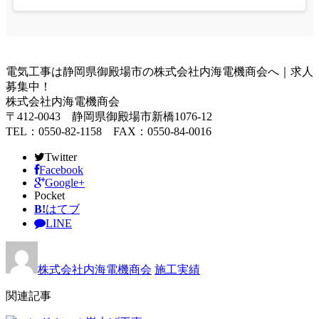
電気工事は静岡県御殿場市の株式会社内海電機商会へ｜求人
募集中！
株式会社内海電機商会
〒412-0043 静岡県御殿場市新橋1076-12
TEL：0550-82-1158 FAX：0550-84-0016
Twitter
Facebook
Google+
Pocket
B!
はてブ
LINE
株式会社内海電機商会
施工実績
関連記事