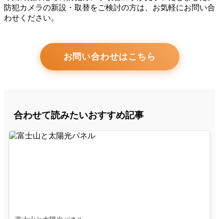
防犯カメラの新設・取替をご検討の方は、お気軽にお問い合
わせください。
お問い合わせはこちら
合わせて読みたいおすすめ記事