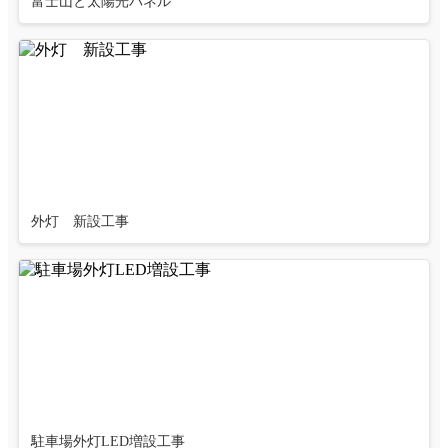
富士山と太陽光パネル
外灯 新設工事
駐車場外灯LED増設工事