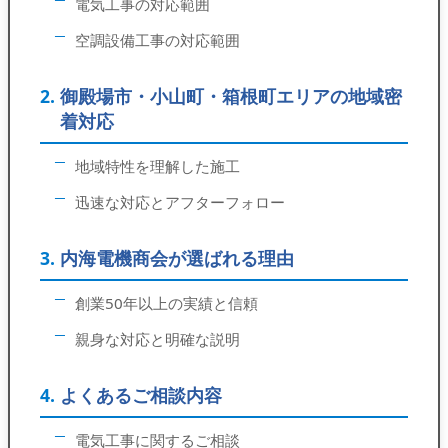
電気工事の対応範囲
空調設備工事の対応範囲
御殿場市・小山町・箱根町エリアの地域密
着対応
地域特性を理解した施工
迅速な対応とアフターフォロー
内海電機商会が選ばれる理由
創業50年以上の実績と信頼
親身な対応と明確な説明
よくあるご相談内容
電気工事に関するご相談