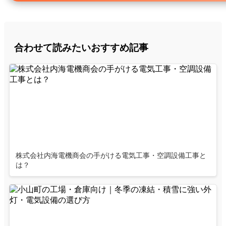
合わせて読みたいおすすめ記事
株式会社内海電機商会の手がける電気工事・空調設備工事と
は？