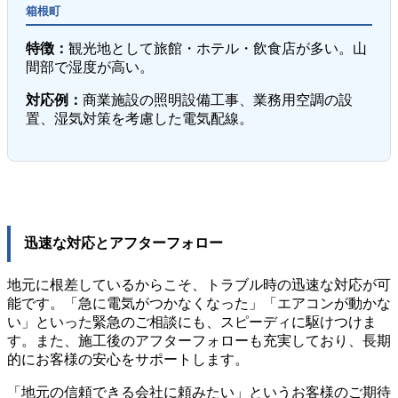
箱根町
特徴：
観光地として旅館・ホテル・飲食店が多い。山
間部で湿度が高い。
対応例：
商業施設の照明設備工事、業務用空調の設
置、湿気対策を考慮した電気配線。
迅速な対応とアフターフォロー
地元に根差しているからこそ、トラブル時の迅速な対応が可
能です。「急に電気がつかなくなった」「エアコンが動かな
い」といった緊急のご相談にも、スピーディに駆けつけま
す。また、施工後のアフターフォローも充実しており、長期
的にお客様の安心をサポートします。
「地元の信頼できる会社に頼みたい」というお客様のご期待