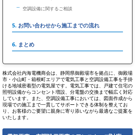
空調設備に関するご相談
お問い合わせから施工までの流れ
まとめ
株式会社内海電機商会は、静岡県御殿場市を拠点に、御殿場
市・小山町・箱根町エリアで電気工事と空調設備工事を手掛
ける地域密着型の電気屋です。電気工事では、戸建て住宅の
照明設備からコンセント増設、分電盤の交換まで幅広く対応
しています。また、空調設備工事においては、図面作成から
現場での施工まで一貫してサポートできる体制を整えてお
り、お客様のご要望に親身に寄り添いながら最適なご提案を
いたします。