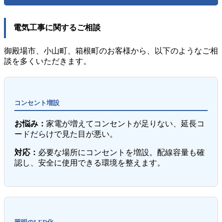
電気工事に関するご相談
御殿場市、小山町、箱根町のお客様から、以下のようなご相
談を多くいただきます。
コンセント増設
お悩み：
家電が増えてコンセントが足りない、延長コ
ードだらけで見た目が悪い。
対応：
必要な場所にコンセントを増設。配線容量も確
認し、安全に使用できる環境を整えます。