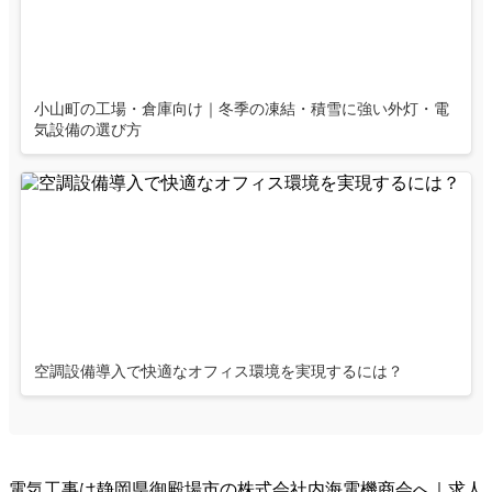
小山町の工場・倉庫向け｜冬季の凍結・積雪に強い外灯・電
気設備の選び方
空調設備導入で快適なオフィス環境を実現するには？
電気工事は静岡県御殿場市の株式会社内海電機商会へ｜求人