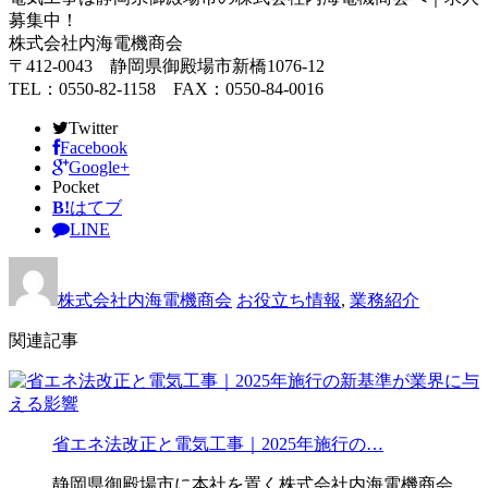
募集中！
株式会社内海電機商会
〒412-0043 静岡県御殿場市新橋1076-12
TEL：0550-82-1158 FAX：0550-84-0016
Twitter
Facebook
Google+
Pocket
B!
はてブ
LINE
株式会社内海電機商会
お役立ち情報
,
業務紹介
関連記事
省エネ法改正と電気工事｜2025年施行の…
静岡県御殿場市に本社を置く株式会社内海電機商会