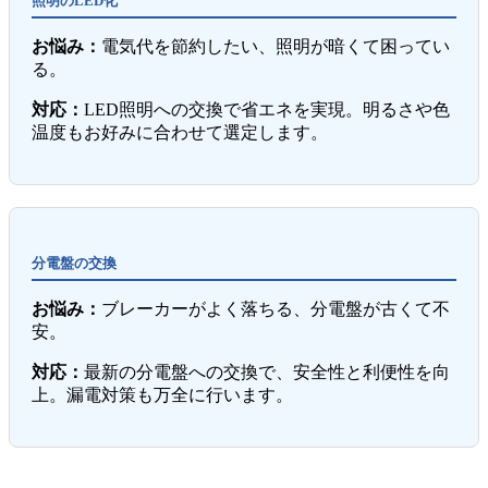
照明のLED化
お悩み：
電気代を節約したい、照明が暗くて困ってい
る。
対応：
LED照明への交換で省エネを実現。明るさや色
温度もお好みに合わせて選定します。
分電盤の交換
お悩み：
ブレーカーがよく落ちる、分電盤が古くて不
安。
対応：
最新の分電盤への交換で、安全性と利便性を向
上。漏電対策も万全に行います。