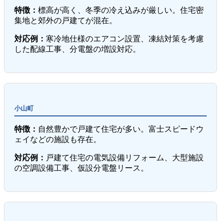
特徴：
標高が高く、冬季の冷え込みが厳しい。住宅密
集地と郊外の戸建てが混在。
対応例：
寒冷地仕様のエアコン設置、凍結対策を考慮
した配線工事、分電盤の増設対応。
小山町
特徴：
自然豊かで戸建て住宅が多い。富士スピードウ
ェイなどの施設も存在。
対応例：
戸建て住宅の電気設備リフォーム、大型施設
の空調設備工事、仮設分電盤リース。