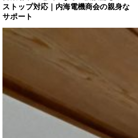
ストップ対応｜内海電機商会の親身な
サポート