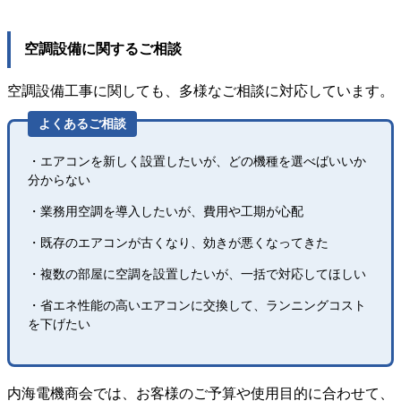
空調設備に関するご相談
空調設備工事に関しても、多様なご相談に対応しています。
よくあるご相談
・エアコンを新しく設置したいが、どの機種を選べばいいか
分からない
・業務用空調を導入したいが、費用や工期が心配
・既存のエアコンが古くなり、効きが悪くなってきた
・複数の部屋に空調を設置したいが、一括で対応してほしい
・省エネ性能の高いエアコンに交換して、ランニングコスト
を下げたい
内海電機商会では、お客様のご予算や使用目的に合わせて、