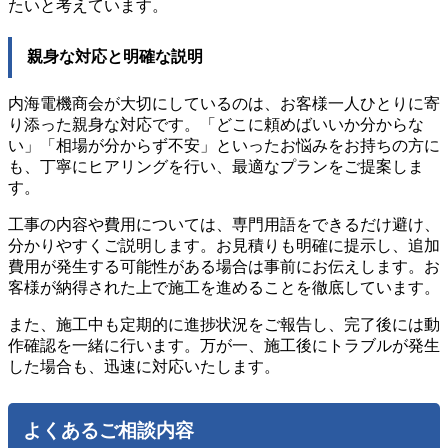
たいと考えています。
親身な対応と明確な説明
内海電機商会が大切にしているのは、お客様一人ひとりに寄
り添った親身な対応です。「どこに頼めばいいか分からな
い」「相場が分からず不安」といったお悩みをお持ちの方に
も、丁寧にヒアリングを行い、最適なプランをご提案しま
す。
工事の内容や費用については、専門用語をできるだけ避け、
分かりやすくご説明します。お見積りも明確に提示し、追加
費用が発生する可能性がある場合は事前にお伝えします。お
客様が納得された上で施工を進めることを徹底しています。
また、施工中も定期的に進捗状況をご報告し、完了後には動
作確認を一緒に行います。万が一、施工後にトラブルが発生
した場合も、迅速に対応いたします。
よくあるご相談内容