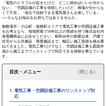
「電気のトラブルが起きたけど、どこに頼めばいいか分から
ない」「空調設備の工事を依頼したいけど、相場が分からな
くて不安」「地元で信頼できる電気屋さんを探している」
──そんなお悩みをお持ちではありませんか。
御殿場市・小山町・箱根町エリアで電気工事や空調設備工事
をお考えなら、地域密着で50年以上の実績を持つ株式会社内
海電機商会にお任せください。昭和46年の創業以来、戸建て
住宅から公共施設・商業施設まで、幅広い施工実績を積み重
ねてきました。電気工事だけでなく、空調設備工事も図面作
成から施工までワンストップで対応できる体制を整えていま
す。
目次・メニュー
電気工事・空調設備工事のワンストップ対
応