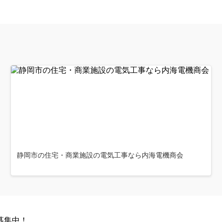
静岡市の住宅・商業施設の電気工事なら内海電機商会
募集中！