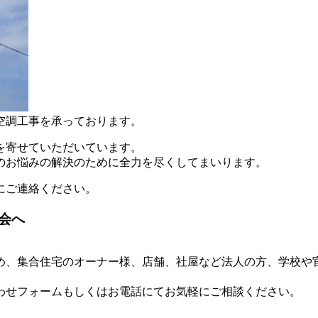
空調工事を承っております。
頼を寄せていただいています。
のお悩みの解決のために全力を尽くしてまいります。
にご連絡ください。
会へ
め、集合住宅のオーナー様、店舗、社屋など法人の方、学校や
わせフォームもしくはお電話にてお気軽にご相談ください。