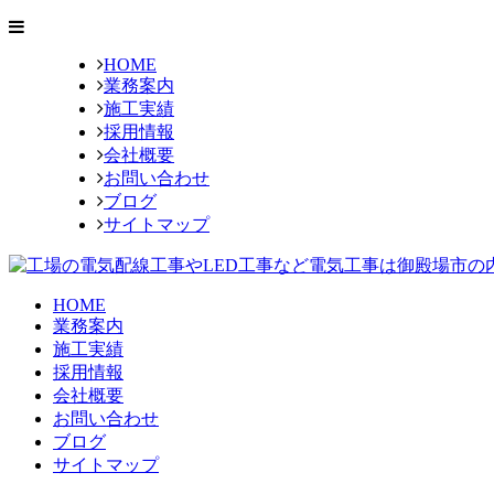
HOME
業務案内
施工実績
採用情報
会社概要
お問い合わせ
ブログ
サイトマップ
HOME
業務案内
施工実績
採用情報
会社概要
お問い合わせ
ブログ
サイトマップ