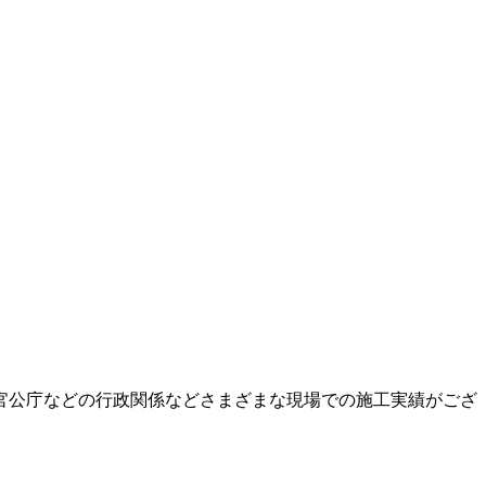
官公庁などの行政関係などさまざまな現場での施工実績がござ