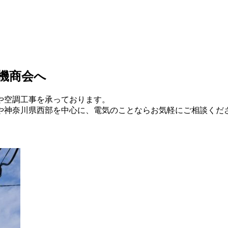
機商会へ
や空調工事を承っております。
や神奈川県西部を中心に、電気のことならお気軽にご相談くだ