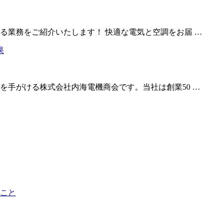
る業務をご紹介いたします！ 快適な電気と空調をお届 …
を手がける株式会社内海電機商会です。当社は創業50 …
こと