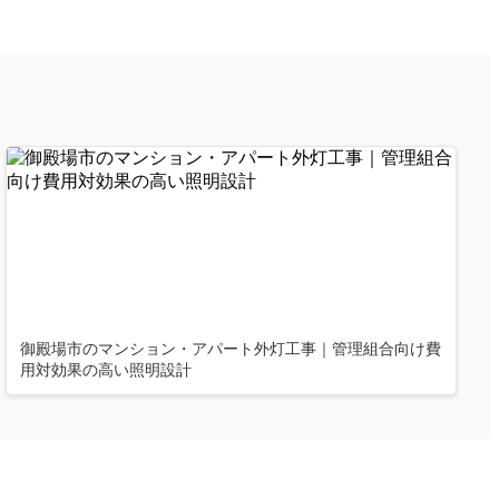
御殿場市のマンション・アパート外灯工事｜管理組合向け費
用対効果の高い照明設計