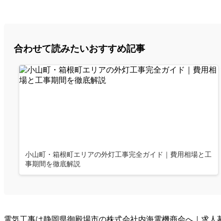
合わせて読みたいおすすめ記事
小山町・箱根町エリアの外灯工事完全ガイド｜費用相場と工
事期間を徹底解説
電気工事は静岡県御殿場市の株式会社内海電機商会へ｜求人