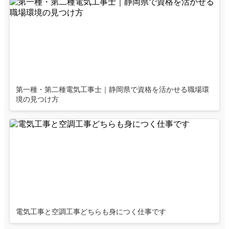
第一種・第二種電気工事士｜静岡県で資格を活かせる職場環
境の見つけ方
電気工事と空調工事どちらも身につく仕事です