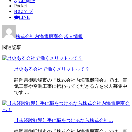
Google+
Pocket
B!
はてブ
LINE
株式会社内海電機商会
求人情報
関連記事
歴史ある会社で働くメリットって？
静岡県御殿場市の『株式会社内海電機商会』では、電
気工事や空調工事に携わってくださる方を求人募集中
です …
【未経験歓迎】手に職をつけるなら株式会社…
静岡県御殿場市の『株式会社内海電機商会』では、電