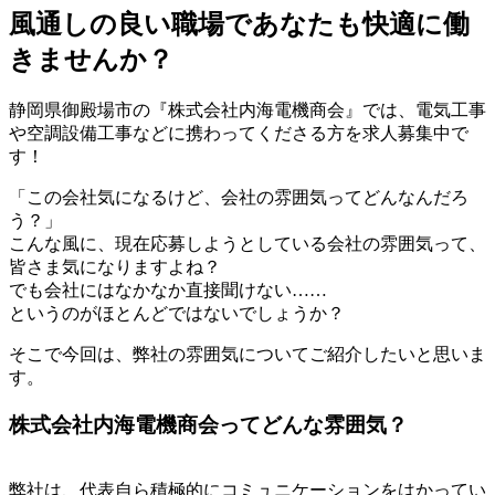
風通しの良い職場であなたも快適に働
きませんか？
静岡県御殿場市の『株式会社内海電機商会』では、電気工事
や空調設備工事などに携わってくださる方を求人募集中で
す！
「この会社気になるけど、会社の雰囲気ってどんなんだろ
う？」
こんな風に、現在応募しようとしている会社の雰囲気って、
皆さま気になりますよね？
でも会社にはなかなか直接聞けない……
というのがほとんどではないでしょうか？
そこで今回は、弊社の雰囲気についてご紹介したいと思いま
す。
株式会社内海電機商会ってどんな雰囲気？
弊社は、代表自ら積極的にコミュニケーションをはかってい