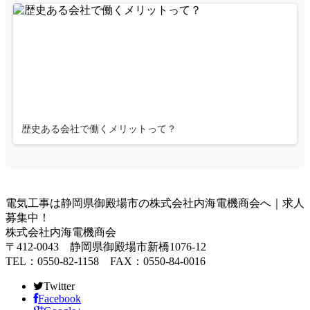
歴史ある会社で働くメリットって？
電気工事は静岡県御殿場市の株式会社内海電機商会へ｜求人
募集中！
株式会社内海電機商会
〒412-0043 静岡県御殿場市新橋1076-12
TEL：0550-82-1158 FAX：0550-84-0016
Twitter
Facebook