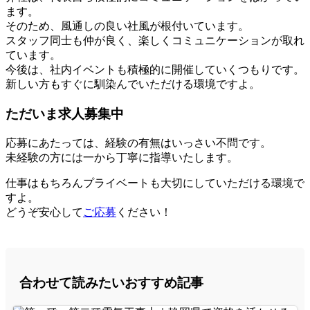
ます。
そのため、風通しの良い社風が根付いています。
スタッフ同士も仲が良く、楽しくコミュニケーションが取れ
ています。
今後は、社内イベントも積極的に開催していくつもりです。
新しい方もすぐに馴染んでいただける環境ですよ。
ただいま求人募集中
応募にあたっては、経験の有無はいっさい不問です。
未経験の方には一から丁寧に指導いたします。
仕事はもちろんプライベートも大切にしていただける環境で
すよ。
どうぞ安心して
ご応募
ください！
合わせて読みたいおすすめ記事