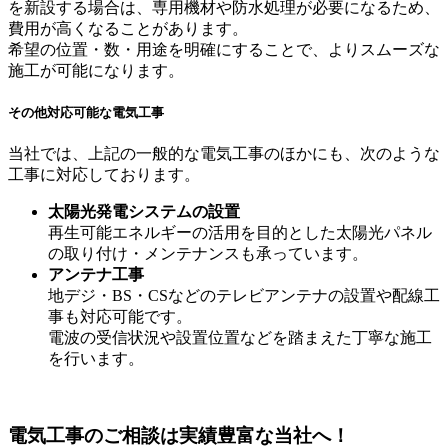
を新設する場合は、専用機材や防水処理が必要になるため、
費用が高くなることがあります。
希望の位置・数・用途を明確にすることで、よりスムーズな
施工が可能になります。
その他対応可能な電気工事
当社では、上記の一般的な電気工事のほかにも、次のような
工事に対応しております。
太陽光発電システムの設置
再生可能エネルギーの活用を目的とした太陽光パネル
の取り付け・メンテナンスも承っています。
アンテナ工事
地デジ・BS・CSなどのテレビアンテナの設置や配線工
事も対応可能です。
電波の受信状況や設置位置などを踏まえた丁寧な施工
を行います。
電気工事のご相談は実績豊富な当社へ！