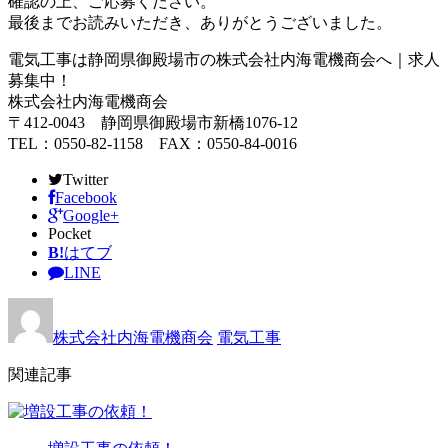
確認の上、ご応募ください。
最後までお読みいただき、ありがとうございました。
電気工事は静岡県御殿場市の株式会社内海電機商会へ｜求人
募集中！
株式会社内海電機商会
〒412-0043 静岡県御殿場市新橋1076-12
TEL：0550-82-1158 FAX：0550-84-0016
Twitter
Facebook
Google+
Pocket
B!
はてブ
LINE
株式会社内海電機商会
電気工事
関連記事