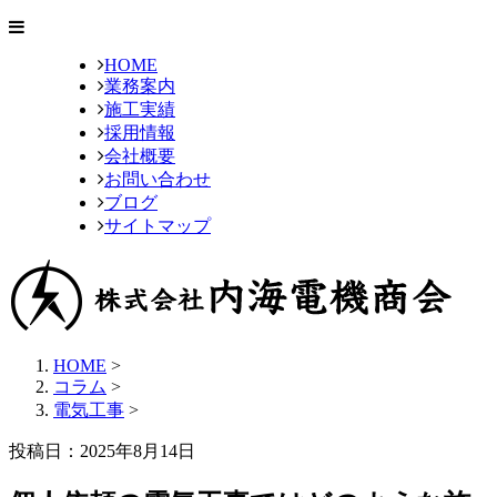
HOME
業務案内
施工実績
採用情報
会社概要
お問い合わせ
ブログ
サイトマップ
HOME
>
コラム
>
電気工事
>
投稿日：2025年8月14日