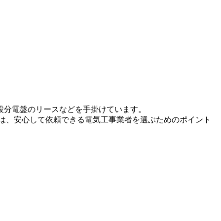
設分電盤のリースなどを手掛けています。
は、安心して依頼できる電気工事業者を選ぶためのポイント