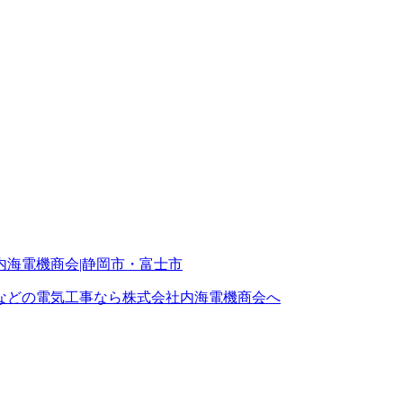
などの電気工事なら株式会社内海電機商会へ