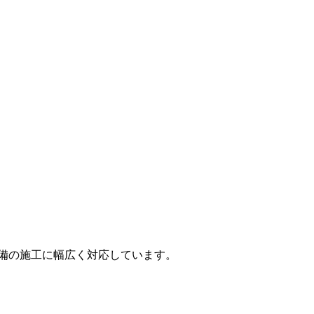
備の施工に幅広く対応しています。