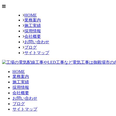
HOME
業務案内
施工実績
採用情報
会社概要
お問い合わせ
ブログ
サイトマップ
HOME
業務案内
施工実績
採用情報
会社概要
お問い合わせ
ブログ
サイトマップ