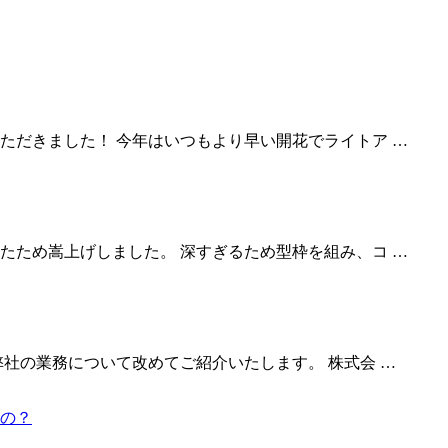
ただきました！ 今年はいつもより早い開花でライトア …
たため嵩上げしました。 深すぎるため型枠を組み、コ …
社の業務について改めてご紹介いたします。 株式会 …
の？