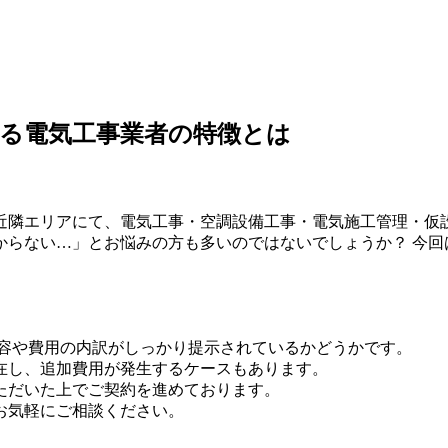
る電気工事業者の特徴とは
近隣エリアにて、電気工事・空調設備工事・電気施工管理・仮
からない…」とお悩みの方も多いのではないでしょうか？ 今回
容や費用の内訳がしっかり提示されているかどうかです。
在し、追加費用が発生するケースもあります。
ただいた上でご契約を進めております。
お気軽にご相談ください。