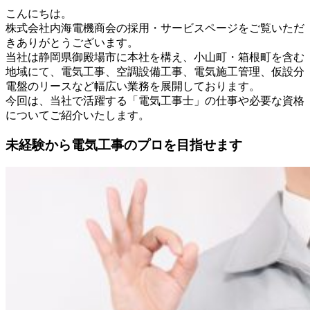
こんにちは。
株式会社内海電機商会の採用・サービスページをご覧いただ
きありがとうございます。
当社は静岡県御殿場市に本社を構え、小山町・箱根町を含む
地域にて、電気工事、空調設備工事、電気施工管理、仮設分
電盤のリースなど幅広い業務を展開しております。
今回は、当社で活躍する「電気工事士」の仕事や必要な資格
についてご紹介いたします。
未経験から電気工事のプロを目指せます