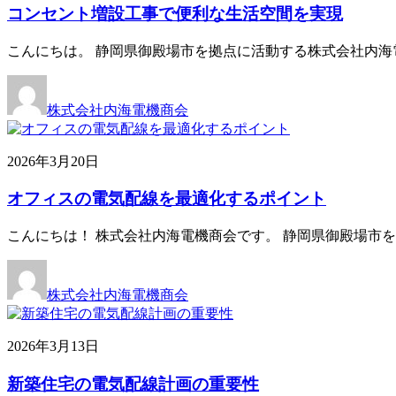
コンセント増設工事で便利な生活空間を実現
こんにちは。 静岡県御殿場市を拠点に活動する株式会社内海
株式会社内海電機商会
2026年3月20日
オフィスの電気配線を最適化するポイント
こんにちは！ 株式会社内海電機商会です。 静岡県御殿場市
株式会社内海電機商会
2026年3月13日
新築住宅の電気配線計画の重要性