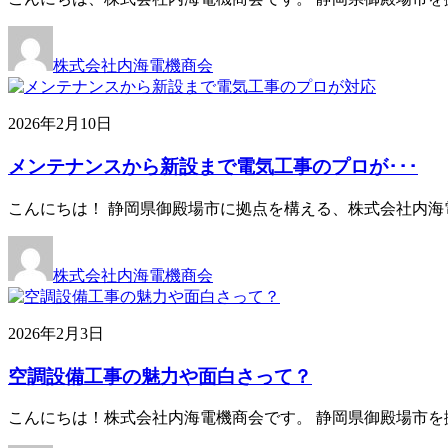
株式会社内海電機商会
2026年2月10日
メンテナンスから新設まで電気工事のプロが･･･
こんにちは！ 静岡県御殿場市に拠点を構える、株式会社内海
株式会社内海電機商会
2026年2月3日
空調設備工事の魅力や面白さって？
こんにちは！株式会社内海電機商会です。 静岡県御殿場市を