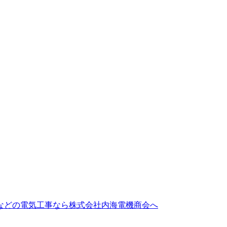
などの電気工事なら株式会社内海電機商会へ