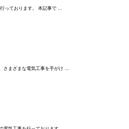
行っております。 本記事で …
、さまざまな電気工事を手がけ …
で電気工事を行っております。 …