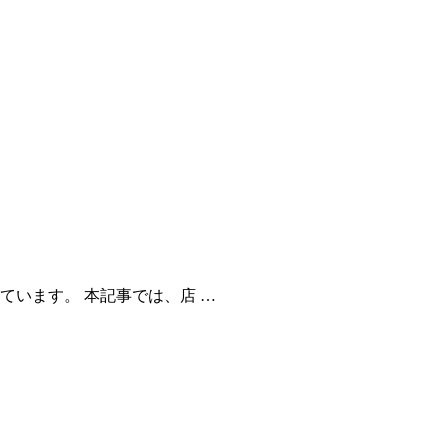
ています。 本記事では、店 …