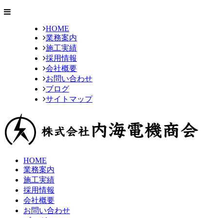
HOME
業務案内
施工実績
採用情報
会社概要
お問い合わせ
ブログ
サイトマップ
HOME
業務案内
施工実績
採用情報
会社概要
お問い合わせ