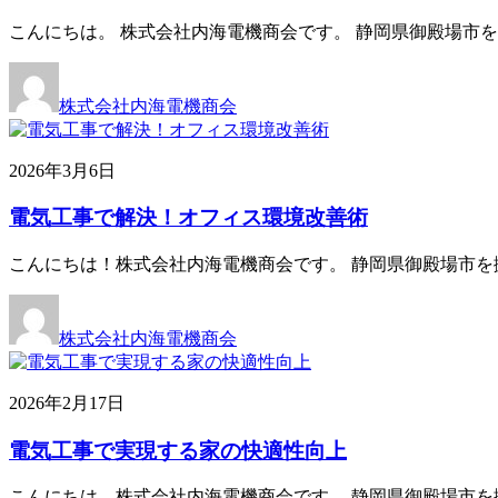
こんにちは。 株式会社内海電機商会です。 静岡県御殿場市
株式会社内海電機商会
2026年3月6日
電気工事で解決！オフィス環境改善術
こんにちは！株式会社内海電機商会です。 静岡県御殿場市を
株式会社内海電機商会
2026年2月17日
電気工事で実現する家の快適性向上
こんにちは、株式会社内海電機商会です。 静岡県御殿場市を