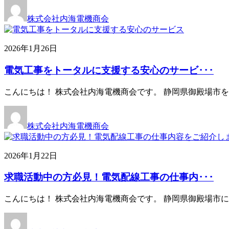
株式会社内海電機商会
2026年1月26日
電気工事をトータルに支援する安心のサービ･･･
こんにちは！ 株式会社内海電機商会です。 静岡県御殿場市
株式会社内海電機商会
2026年1月22日
求職活動中の方必見！電気配線工事の仕事内･･･
こんにちは！ 株式会社内海電機商会です。 静岡県御殿場市