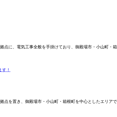
を拠点に、電気工事全般を手掛けており、御殿場市・小山町・箱
に拠点を置き、御殿場市・小山町・箱根町を中心としたエリアで