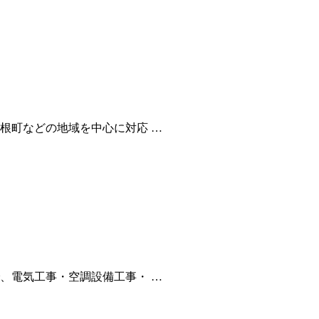
根町などの地域を中心に対応 …
、電気工事・空調設備工事・ …