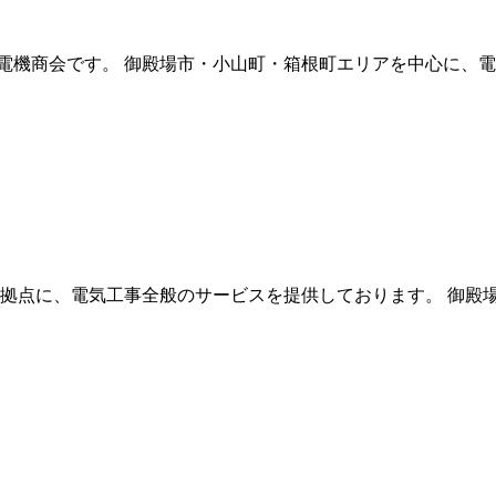
電機商会です。 御殿場市・小山町・箱根町エリアを中心に、電
を拠点に、電気工事全般のサービスを提供しております。 御殿