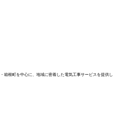
町・箱根町を中心に、地域に密着した電気工事サービスを提供し