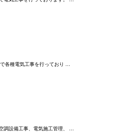
で各種電気工事を行っており …
空調設備工事、電気施工管理、 …