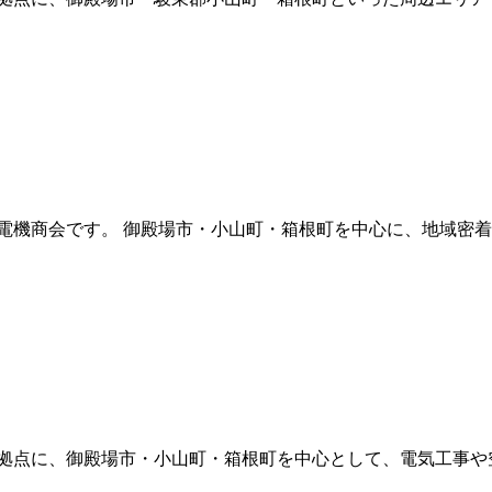
電機商会です。 御殿場市・小山町・箱根町を中心に、地域密着
拠点に、御殿場市・小山町・箱根町を中心として、電気工事や