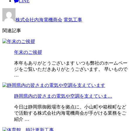
LINE
株式会社内海電機商会
電気工事
関連記事
年末のご挨拶
本年もありがとうございます いつも弊社のホームペー
ジをご覧いただきありがとうございます。 早いもので
…
静岡県内の皆さまの電気や空調を支えていま…
今日は静岡県御殿場市を拠点に、小山町や箱根町など
で活動する株式会社内海電機商会が手がける業務をご
紹介 …