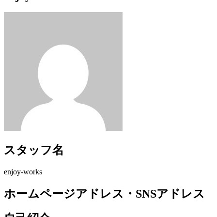
スタッフ名
enjoy-works
ホームページアドレス・SNSアドレス